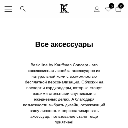
0
0
Все аксессуары
Basic line by Kauffman Concept - это
эксклюзивная линейка аксессуаров из
натуральной кожи c возможностью
бесплатной персонализации. Обложки на
паспорт и кардхолдеры, которые станут
вашими стильными спутниками в
ежедневных делах. А благодаря
возможности выбрать дизайн, отражающий
вашу личность и персонализировать
аксессуар, пользование станет еще
приятнее!