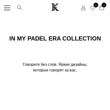
0
0
IN MY PADEL ERA COLLECTION
Говорите без слов. Яркие дизайны,
которые говорят за вас.