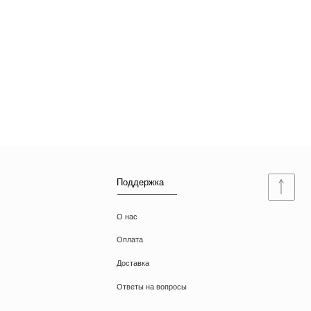
Поддержка
О нас
Оплата
Доставка
Ответы на вопросы
Документы
Договор оферты
Политика конфиденциальности