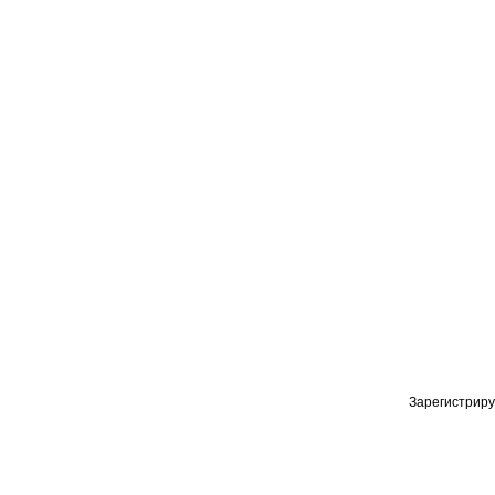
Зарегистриру