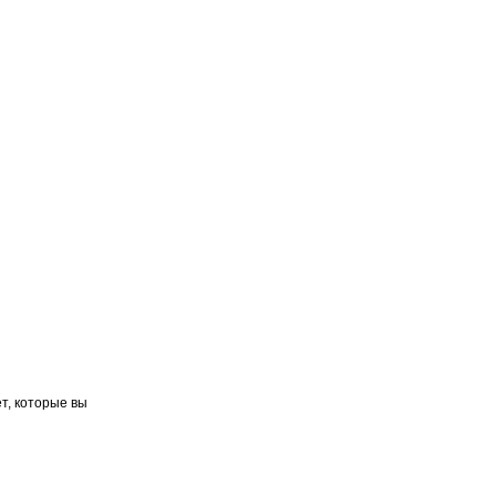
т, которые вы