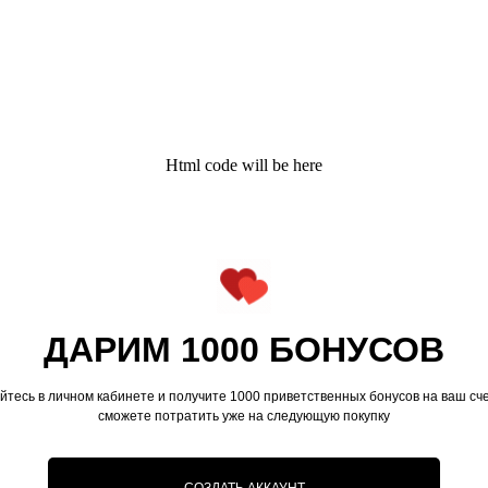
Html code will be here
ДАРИМ 1000 БОНУСОВ
йтесь в личном кабинете и получите 1000 приветственных бонусов на ваш сче
сможете потратить уже на следующую покупку
СОЗДАТЬ АККАУНТ