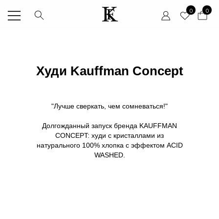
0
0
Худи Kauffman Concept
"Лучше сверкать, чем сомневаться!"
Долгожданный запуск бренда KAUFFMAN
CONCEPT: худи с кристаллами из
натурального 100% хлопка с эффектом ACID
WASHED.