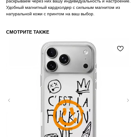
раскрываем через них вашу индивидуальность и настроение.
Удобный магнитный кардхолдер с сильным магнитом из
натуральной кожи с принтом на ваш выбор.
СМОТРИТЕ ТАКЖЕ