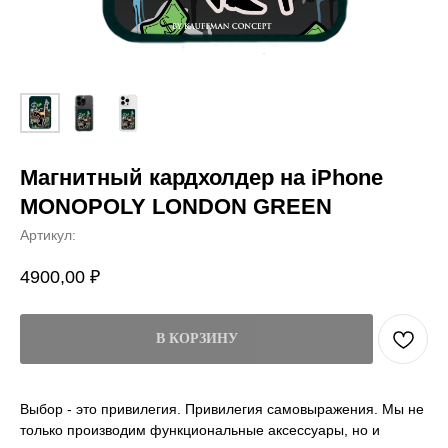
Магнитный кардхолдер на iPhone
MONOPOLY LONDON GREEN
Артикул:
4900,00
₽
В КОРЗИНУ
Выбор - это привилегия. Привилегия самовыражения. Мы не
только производим функциональные аксессуары, но и