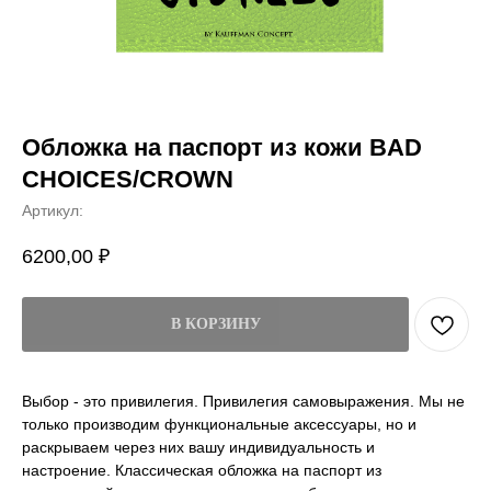
Обложка на паспорт из кожи BAD
CHOICES/CROWN
Артикул:
6200,00
₽
В КОРЗИНУ
Выбор - это привилегия. Привилегия самовыражения. Мы не
только производим функциональные аксессуары, но и
раскрываем через них вашу индивидуальность и
настроение. Классическая обложка на паспорт из