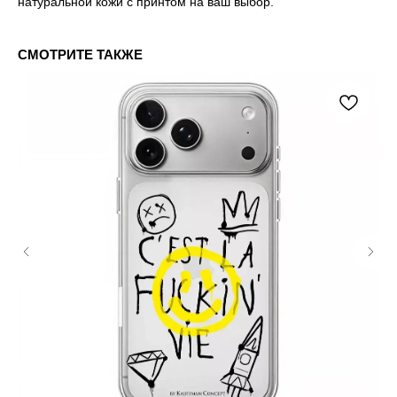
натуральной кожи с принтом на ваш выбор.
СМОТРИТЕ ТАКЖЕ