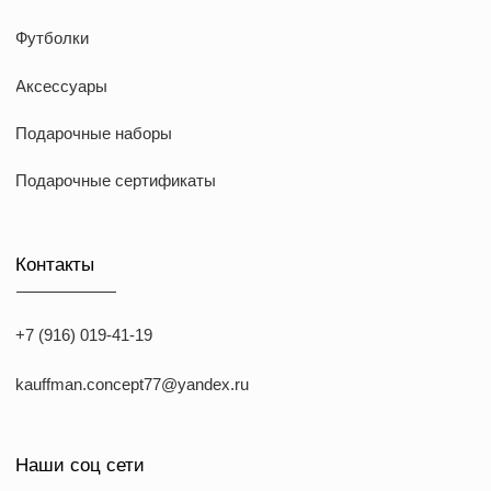
*Указанные на сайте цены не являются публичной офертой
*Meta признана экстремистcкой организацией в России