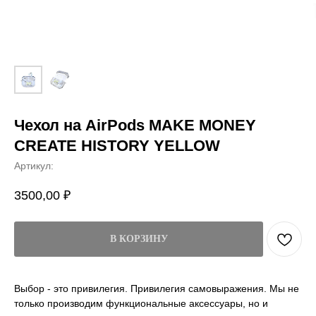
Чехол на AirPods MAKE MONEY
CREATE HISTORY YELLOW
Артикул:
3500,00
₽
В КОРЗИНУ
Выбор - это привилегия. Привилегия самовыражения. Мы не
только производим функциональные аксессуары, но и