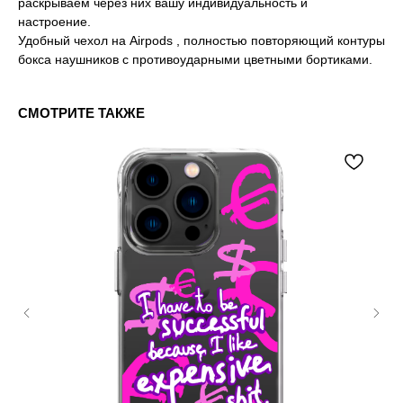
раскрываем через них вашу индивидуальность и
настроение.
Удобный чехол на Airpods , полностью повторяющий контуры
бокса наушников с противоударными цветными бортиками.
СМОТРИТЕ ТАКЖЕ