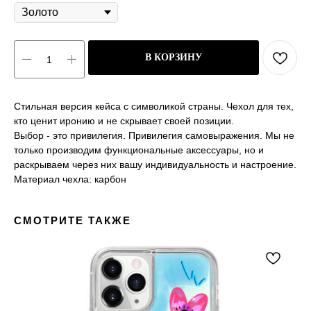
В КОРЗИНУ
Стильная версия кейса с символикой страны. Чехол для тех,
кто ценит иронию и не скрывает своей позиции.
Выбор - это привилегия. Привилегия самовыражения. Мы не
только производим функциональные аксессуары, но и
раскрываем через них вашу индивидуальность и настроение.
Материал чехла: карбон
СМОТРИТЕ ТАКЖЕ