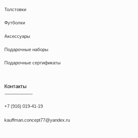
*Указанные на сайте цены не являются публичной офертой
*Meta признана экстремистcкой организацией в России