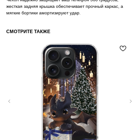
жесткая задняя крышка обеспечивает прочный каркас, а
мягкие бортики амортизируют удар.
СМОТРИТЕ ТАКЖЕ