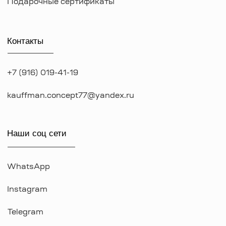
*Указанные на сайте цены не являются публичной офертой
*Meta признана экстремистcкой организацией в России