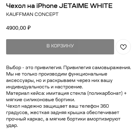
Чехол на iPhone JETAIME WHITE
KAUFFMAN CONCEPT
4900,00
₽
В КОРЗИНУ
Выбор - это привилегия. Привилегия самовыражения.
Мы не только производим функциональные
аксессуары, но и раскрываем через них вашу
индивидуальность и настроение.
Материал кейса: имитация стекла (поликарбонат) +
мягкие силиконовые бортики.
Чехол надежно защищает ваш телефон 360
градусов, жесткая задняя крышка обеспечивает
прочный каркас, а мягкие бортики амортизируют
удар.