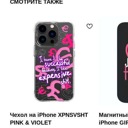
СМОТРИТЕ ТАКЖЕ
Чехол на iPhone XPNSVSHT
Магнитны
PINK & VIOLET
iPhone G