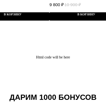
passport cover
9 800
₽
10 900
₽
В КОРЗИНУ
В КОРЗИНУ
Html code will be here
ДАРИМ 1000 БОНУСОВ