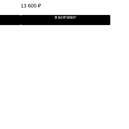
13 600
₽
В КОРЗИНУ