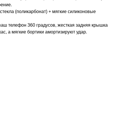
оение.
стекла (поликарбонат) + мягкие силиконовые
аш телефон 360 градусов, жесткая задняя крышка
ас, а мягкие бортики амортизируют удар.