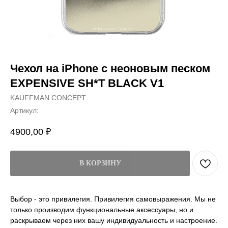
Чехол на iPhone с неоновым песком
EXPENSIVE SH*T BLACK V1
KAUFFMAN CONCEPT
Артикул:
4900,00
₽
В КОРЗИНУ
Выбор - это привилегия. Привилегия самовыражения. Мы не
только производим функциональные аксессуары, но и
раскрываем через них вашу индивидуальность и настроение.