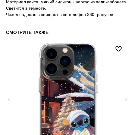
Материал кейса: мягкий силикон + каркас из поликарбоната.
Светится в темноте.
Чехол надежно защищает ваш телефон 360 градусов.
СМОТРИТЕ ТАКЖЕ