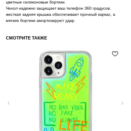
цветные силиконовые бортики.
Чехол надежно защищает ваш телефон 360 градусов,
жесткая задняя крышка обеспечивает прочный каркас, а
мягкие бортики амортизируют удар.
СМОТРИТЕ ТАКЖЕ