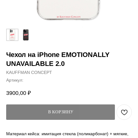
Чехол на iPhone EMOTIONALLY
UNAVAILABLE 2.0
KAUFFMAN CONCEPT
Артикул:
3900,00
₽
В КОРЗИНУ
Материал кейса: имитация стекла (поликарбонат) + мягкие,