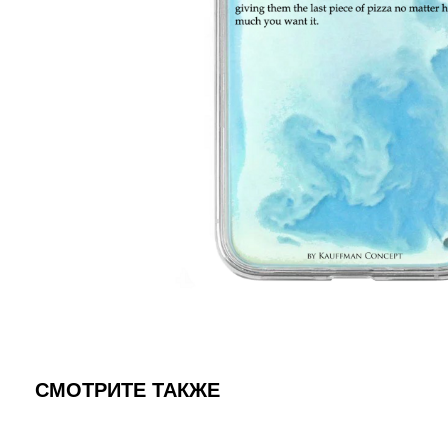
СМОТРИТЕ ТАКЖЕ