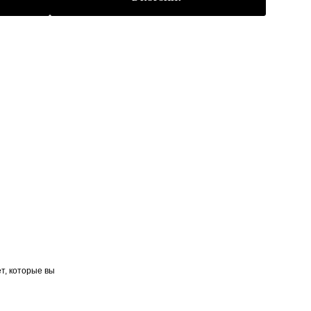
т, которые вы