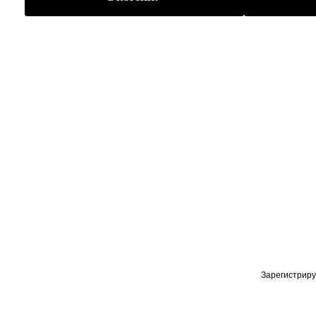
Зарегистриру