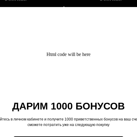
Html code will be here
ДАРИМ 1000 БОНУСОВ
йтесь в личном кабинете и получите 1000 приветственных бонусов на ваш сче
сможете потратить уже на следующую покупку