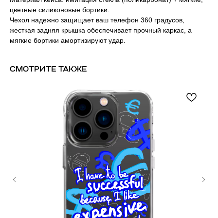
цветные силиконовые бортики.
Чехол надежно защищает ваш телефон 360 градусов,
жесткая задняя крышка обеспечивает прочный каркас, а
мягкие бортики амортизируют удар.
СМОТРИТЕ ТАКЖЕ