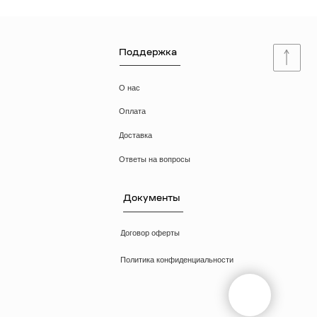
Доставка
Ответы на вопросы
Документы
Договор оферты
Политика конфиденциальности