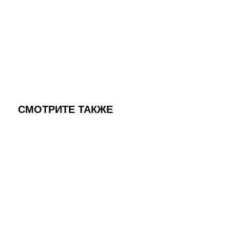
СМОТРИТЕ ТАКЖЕ