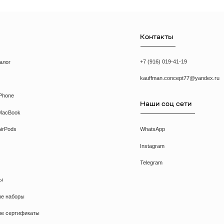
Наши соц сети
WhatsApp
Instagram
Telegram
икаты