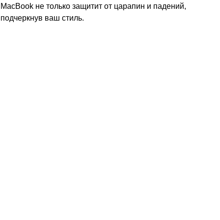
MacBook не только защитит от царапин и падений,
 подчеркнув ваш стиль.