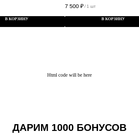
7 500
₽
/
1 шт
В КОРЗИНУ
В КОРЗИНУ
Html code will be here
ДАРИМ 1000 БОНУСОВ