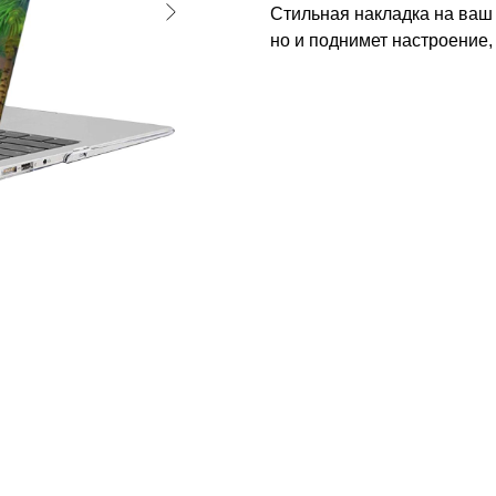
Стильная накладка на ваш 
но и поднимет настроение,