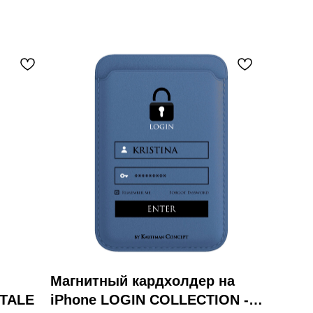
Магнитный кардхолдер на
ATALE
iPhone LOGIN COLLECTION -