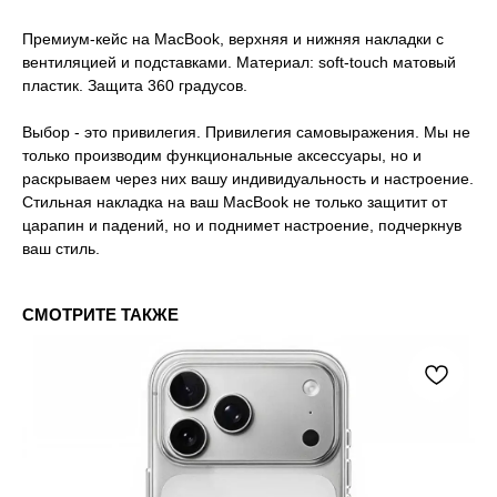
Премиум-кейс на MacBook, верхняя и нижняя накладки с
вентиляцией и подставками. Материал: soft-touch матовый
пластик. Защита 360 градусов.
Выбор - это привилегия. Привилегия самовыражения. Мы не
только производим функциональные аксессуары, но и
раскрываем через них вашу индивидуальность и настроение.
Стильная накладка на ваш MacBook не только защитит от
царапин и падений, но и поднимет настроение, подчеркнув
ваш стиль.
СМОТРИТЕ ТАКЖЕ