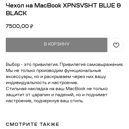
Чехол на MacBook XPNSVSHT BLUE &
BLACK
7500,00
₽
В КОРЗИНУ
Выбор - это привилегия. Привилегия самовыражения.
Мы не только производим функциональные
аксессуары, но и раскрываем через них вашу
индивидуальность и настроение.
Стильная накладка на ваш MacBook не только
защитит от царапин и падений, но и поднимет
настроение, подчеркнув ваш стиль.
СМОТРИТЕ ТАКЖЕ