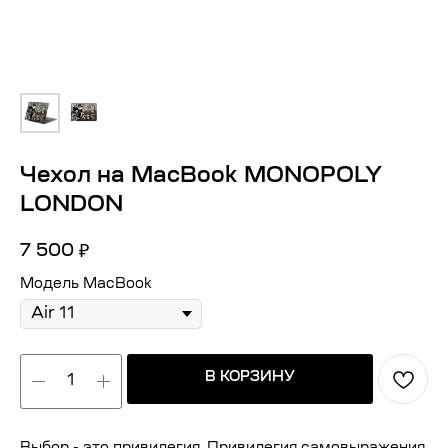
Чехол на MacBook MONOPOLY
LONDON
7 500
₽
Модель MacBook
В КОРЗИНУ