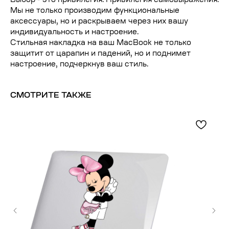
Выбор - это привилегия. Привилегия самовыражения.
Мы не только производим функциональные
аксессуары, но и раскрываем через них вашу
индивидуальность и настроение.
Стильная накладка на ваш MacBook не только
защитит от царапин и падений, но и поднимет
настроение, подчеркнув ваш стиль.
СМОТРИТЕ ТАКЖЕ