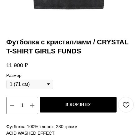
Футболка с кристаллами / CRYSTAL
T-SHIRT GIRLS FUNDS
11 900
₽
Размер
В КОРЗИНУ
Футболка 100% хлопок, 230 грамм
ACID WASHED EFFECT