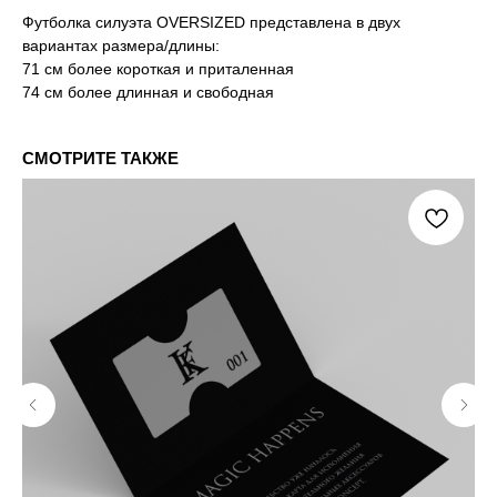
Футболка силуэта OVERSIZED представлена в двух
вариантах размера/длины:
71 см более короткая и приталенная
74 см более длинная и свободная
СМОТРИТЕ ТАКЖЕ