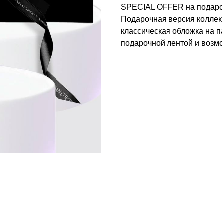
SPECIAL OFFER на подаро
Подарочная версия коллекц
классическая обложка на п
подарочной лентой и возм