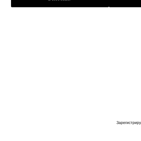
Зарегистриру