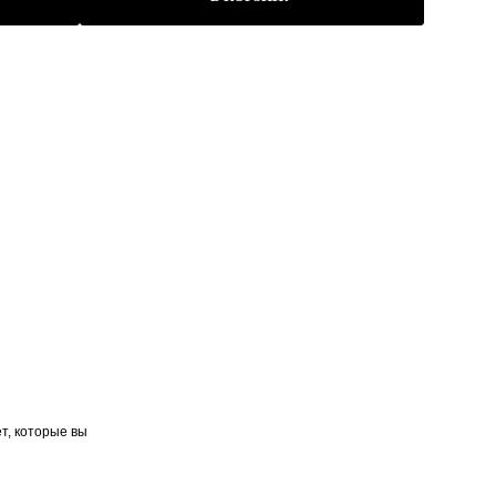
т, которые вы