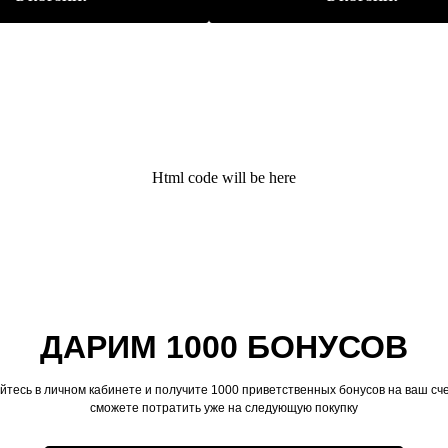
Html code will be here
ДАРИМ 1000 БОНУСОВ
йтесь в личном кабинете и получите 1000 приветственных бонусов на ваш сче
сможете потратить уже на следующую покупку