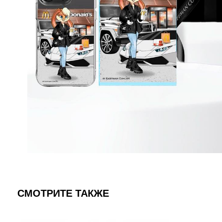
СМОТРИТЕ ТАКЖЕ