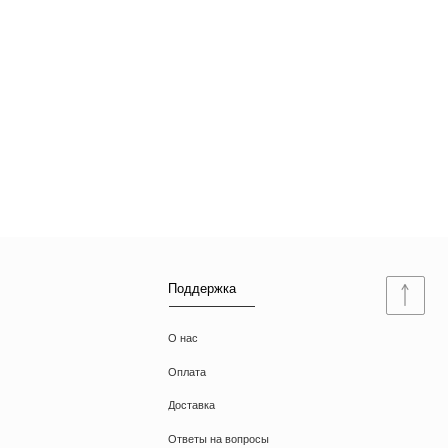
Поддержка
О нас
Оплата
Доставка
Ответы на вопросы
Документы
Договор оферты
Политика конфиденциальности