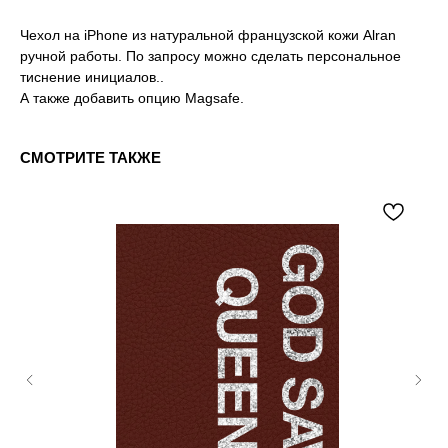
Чехол на iPhone из натуральной французской кожи Alran
ручной работы. По запросу можно сделать персональное
тиснение инициалов..
А также добавить опцию Magsafe.
СМОТРИТЕ ТАКЖЕ