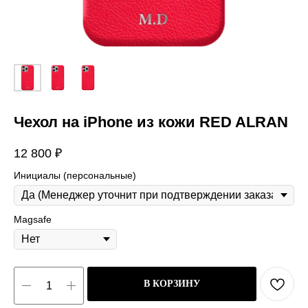
Чехол на iPhone из кожи RED ALRAN
12 800
₽
Инициалы (персональные)
Magsafe
В КОРЗИНУ