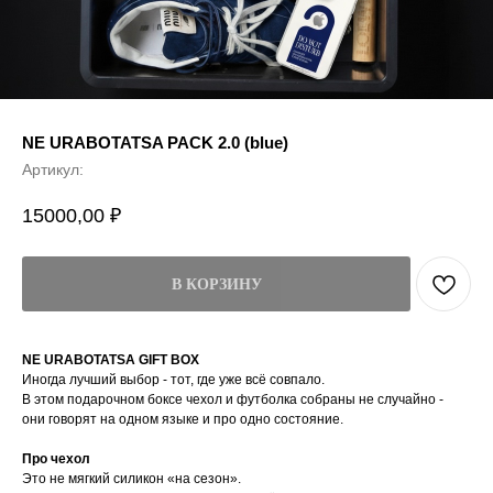
NE URABOTATSA PACK 2.0 (blue)
Артикул:
15000,00
₽
В КОРЗИНУ
NE URABOTATSA GIFT BOX
Иногда лучший выбор - тот, где уже всё совпало.
В этом подарочном боксе чехол и футболка собраны не случайно -
они говорят на одном языке и про одно состояние.
Про чехол
Это не мягкий силикон «на сезон».