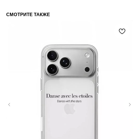
СМОТРИТЕ ТАКЖЕ